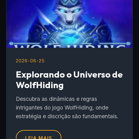
2026-06-25
Explorando o Universo de
WolfHiding
Descubra as dinâmicas e regras
intrigantes do jogo WolfHiding, onde
estratégia e discrição são fundamentais.
LEIA MAIS