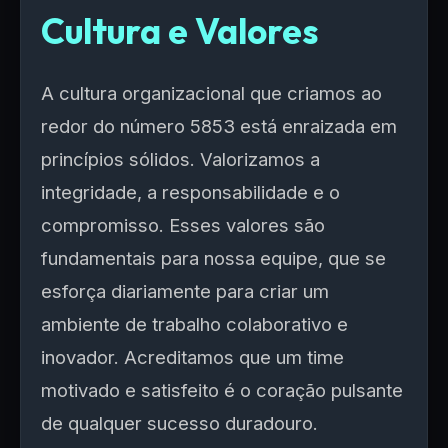
Cultura e Valores
A cultura organizacional que criamos ao
redor do número 5853 está enraizada em
princípios sólidos. Valorizamos a
integridade, a responsabilidade e o
compromisso. Esses valores são
fundamentais para nossa equipe, que se
esforça diariamente para criar um
ambiente de trabalho colaborativo e
inovador. Acreditamos que um time
motivado e satisfeito é o coração pulsante
de qualquer sucesso duradouro.