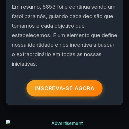
Em resumo, 5853 foi e continua sendo um
farol para nós, guiando cada decisão que
tomamos e cada objetivo que
estabelecemos. É um elemento que define
nossa identidade e nos incentiva a buscar
o extraordinário em todas as nossas
iniciativas.
INSCREVA-SE AGORA