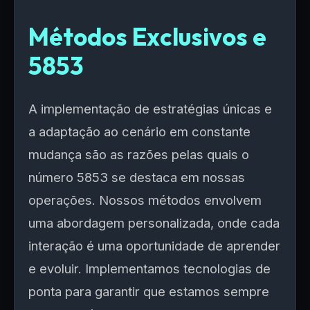
Métodos Exclusivos e
5853
A implementação de estratégias únicas e
a adaptação ao cenário em constante
mudança são as razões pelas quais o
número 5853 se destaca em nossas
operações. Nossos métodos envolvem
uma abordagem personalizada, onde cada
interação é uma oportunidade de aprender
e evoluir. Implementamos tecnologias de
ponta para garantir que estamos sempre