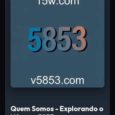
Quem Somos - Explorando o