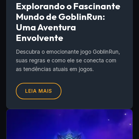
Explorando o Fascinante
Mundo de GoblinRun:
Uma Aventura
Envolvente
Descubra o emocionante jogo GoblinRun,
suas regras e como ele se conecta com
as tendências atuais em jogos.
LEIA MAIS