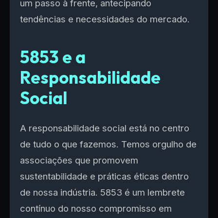
um passo à frente, antecipando
tendências e necessidades do mercado.
5853 e a
Responsabilidade
Social
A responsabilidade social está no centro
de tudo o que fazemos. Temos orgulho de
associações que promovem
sustentabilidade e práticas éticas dentro
de nossa indústria. 5853 é um lembrete
contínuo do nosso compromisso em