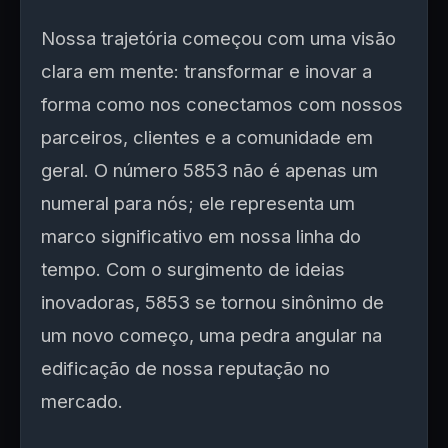
Nossa trajetória começou com uma visão
clara em mente: transformar e inovar a
forma como nos conectamos com nossos
parceiros, clientes e a comunidade em
geral. O número 5853 não é apenas um
numeral para nós; ele representa um
marco significativo em nossa linha do
tempo. Com o surgimento de ideias
inovadoras, 5853 se tornou sinônimo de
um novo começo, uma pedra angular na
edificação de nossa reputação no
mercado.