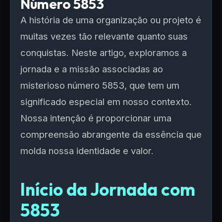
Número 5853
A história de uma organização ou projeto é
muitas vezes tão relevante quanto suas
conquistas. Neste artigo, exploramos a
jornada e a missão associadas ao
misterioso número 5853, que tem um
significado especial em nosso contexto.
Nossa intenção é proporcionar uma
compreensão abrangente da essência que
molda nossa identidade e valor.
Início da Jornada com
5853