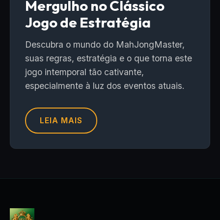
Mergulho no Clássico
Jogo de Estratégia
Descubra o mundo do MahJongMaster,
suas regras, estratégia e o que torna este
jogo intemporal tão cativante,
especialmente à luz dos eventos atuais.
LEIA MAIS