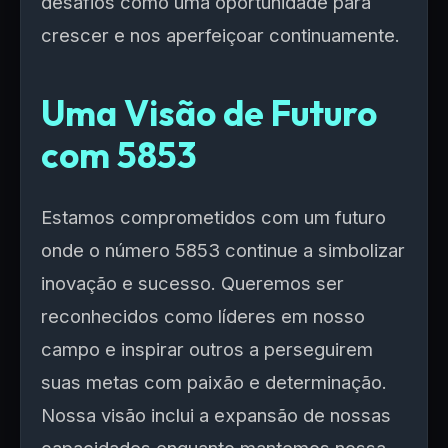
desafios como uma oportunidade para
crescer e nos aperfeiçoar continuamente.
Uma Visão de Futuro
com 5853
Estamos comprometidos com um futuro
onde o número 5853 continue a simbolizar
inovação e sucesso. Queremos ser
reconhecidos como líderes em nosso
campo e inspirar outros a perseguirem
suas metas com paixão e determinação.
Nossa visão inclui a expansão de nossas