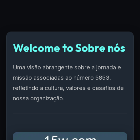
Welcome to Sobre nós
Uma visão abrangente sobre a jornada e
missão associadas ao número 5853,
refletindo a cultura, valores e desafios de
nossa organização.