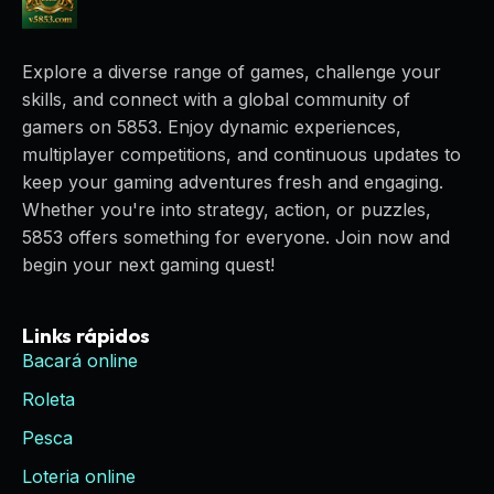
Explore a diverse range of games, challenge your
skills, and connect with a global community of
gamers on 5853. Enjoy dynamic experiences,
multiplayer competitions, and continuous updates to
keep your gaming adventures fresh and engaging.
Whether you're into strategy, action, or puzzles,
5853 offers something for everyone. Join now and
begin your next gaming quest!
Links rápidos
Bacará online
Roleta
Pesca
Loteria online