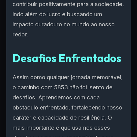
contribuir positivamente para a sociedade,
indo além do lucro e buscando um
impacto duradouro no mundo ao nosso
redor.
Desafios Enfrentados
Assim como qualquer jornada memorável,
o caminho com 5853 não foi isento de
desafios. Aprendemos com cada
obstáculo enfrentado, fortalecendo nosso
caráter e capacidade de resiliência. O
mais importante é que usamos esses