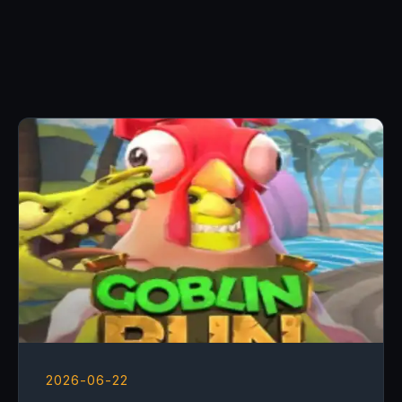
2026-06-22