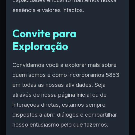
capacidades enquanto mantemos nossa
essência e valores intactos.
Convite para
Exploração
Convidamos você a explorar mais sobre
quem somos e como incorporamos 5853
em todas as nossas atividades. Seja
através de nossa página inicial ou de
interações diretas, estamos sempre
dispostos a abrir diálogos e compartilhar
nosso entusiasmo pelo que fazemos.