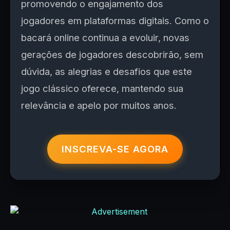
promovendo o engajamento dos
jogadores em plataformas digitais. Como o
bacará online continua a evoluir, novas
gerações de jogadores descobrirão, sem
dúvida, as alegrias e desafios que este
jogo clássico oferece, mantendo sua
relevância e apelo por muitos anos.
INSCREVA-SE AGORA