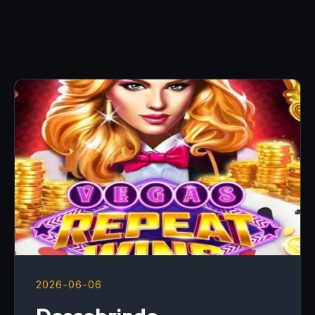
2026-06-06