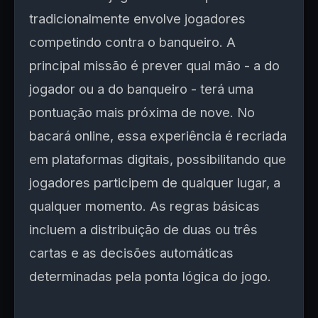
tradicionalmente envolve jogadores
competindo contra o banqueiro. A
principal missão é prever qual mão - a do
jogador ou a do banqueiro - terá uma
pontuação mais próxima de nove. No
bacará online, essa experiência é recriada
em plataformas digitais, possibilitando que
jogadores participem de qualquer lugar, a
qualquer momento. As regras básicas
incluem a distribuição de duas ou três
cartas e as decisões automáticas
determinadas pela ponta lógica do jogo.