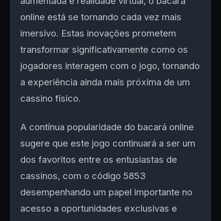
aumentada e realidade virtual, o bacará
online está se tornando cada vez mais
imersivo. Estas inovações prometem
transformar significativamente como os
jogadores interagem com o jogo, tornando
a experiência ainda mais próxima de um
cassino físico.
A contínua popularidade do bacará online
sugere que este jogo continuará a ser um
dos favoritos entre os entusiastas de
cassinos, com o código 5853
desempenhando um papel importante no
acesso a oportunidades exclusivas e