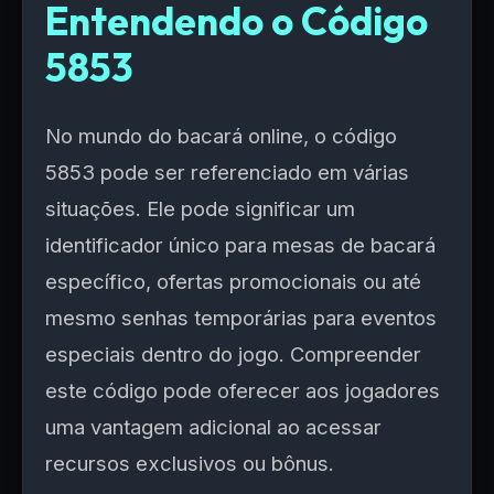
Entendendo o Código
5853
No mundo do bacará online, o código
5853 pode ser referenciado em várias
situações. Ele pode significar um
identificador único para mesas de bacará
específico, ofertas promocionais ou até
mesmo senhas temporárias para eventos
especiais dentro do jogo. Compreender
este código pode oferecer aos jogadores
uma vantagem adicional ao acessar
recursos exclusivos ou bônus.