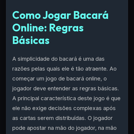
Como Jogar Bacará
Online: Regras
Básicas
A simplicidade do bacará é uma das
razões pelas quais ele é tão atraente. Ao
começar um jogo de bacará online, o
jogador deve entender as regras básicas.
A principal característica deste jogo é que
ele não exige decisões complexas após
as cartas serem distribuídas. O jogador
pode apostar na mão do jogador, na mão