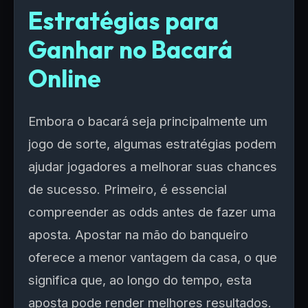
Estratégias para
Ganhar no Bacará
Online
Embora o bacará seja principalmente um
jogo de sorte, algumas estratégias podem
ajudar jogadores a melhorar suas chances
de sucesso. Primeiro, é essencial
compreender as odds antes de fazer uma
aposta. Apostar na mão do banqueiro
oferece a menor vantagem da casa, o que
significa que, ao longo do tempo, esta
aposta pode render melhores resultados.