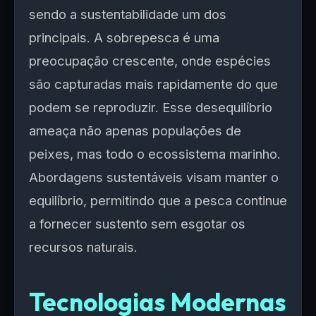
sendo a sustentabilidade um dos
principais. A sobrepesca é uma
preocupação crescente, onde espécies
são capturadas mais rapidamente do que
podem se reproduzir. Esse desequilíbrio
ameaça não apenas populações de
peixes, mas todo o ecossistema marinho.
Abordagens sustentáveis visam manter o
equilíbrio, permitindo que a pesca continue
a fornecer sustento sem esgotar os
recursos naturais.
Tecnologias Modernas