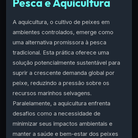
Pesca e Aquicultura
A aquicultura, o cultivo de peixes em
ambientes controlados, emerge como
uma alternativa promissora à pesca
tradicional. Esta prática oferece uma
solução potencialmente sustentável para
suprir a crescente demanda global por
peixe, reduzindo a pressão sobre os
recursos marinhos selvagens.
Paralelamente, a aquicultura enfrenta
desafios como a necessidade de
minimizar seus impactos ambientais e
manter a saúde e bem-estar dos peixes