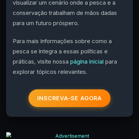
visualizar um cenário onde a pesca e a
conservação trabalham de mãos dadas
para um futuro próspero.
Para mais informações sobre como a
pesca se integra a essas políticas e
práticas, visite nossa
página inicial
para
explorar tópicos relevantes.
INSCREVA-SE AGORA