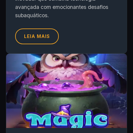
avançada com emocionantes desafios
subaquáticos.
LEIA MAIS