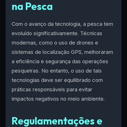
na Pesca
Com o avanço da tecnologia, a pesca tem
evoluído significativamente. Técnicas
modernas, como o uso de drones e
sistemas de localização GPS, melhoraram
a eficiência e segurança das operações
pesqueiras. No entanto, o uso de tais
tecnologias deve ser equilibrado com
práticas responsáveis para evitar
impactos negativos no meio ambiente.
Regulamentações e