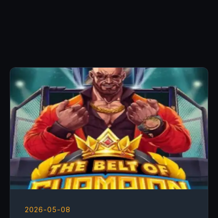
2026-05-08