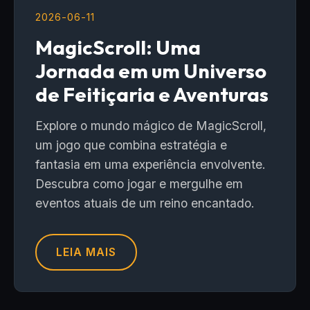
2026-06-11
MagicScroll: Uma
Jornada em um Universo
de Feitiçaria e Aventuras
Explore o mundo mágico de MagicScroll,
um jogo que combina estratégia e
fantasia em uma experiência envolvente.
Descubra como jogar e mergulhe em
eventos atuais de um reino encantado.
LEIA MAIS