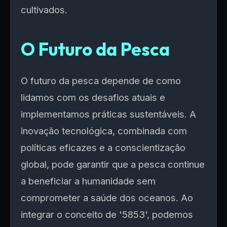
cultivados.
O Futuro da Pesca
O futuro da pesca depende de como
lidamos com os desafios atuais e
implementamos práticas sustentáveis. A
inovação tecnológica, combinada com
políticas eficazes e a conscientização
global, pode garantir que a pesca continue
a beneficiar a humanidade sem
comprometer a saúde dos oceanos. Ao
integrar o conceito de '5853', podemos