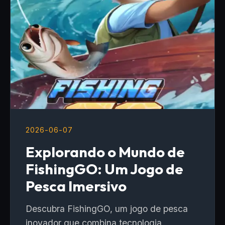
2026-06-07
Explorando o Mundo de
FishingGO: Um Jogo de
Pesca Imersivo
Descubra FishingGO, um jogo de pesca
inovador que combina tecnologia