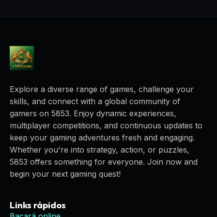
Explore a diverse range of games, challenge your
skills, and connect with a global community of
gamers on 5853. Enjoy dynamic experiences,
multiplayer competitions, and continuous updates to
keep your gaming adventures fresh and engaging.
Whether you're into strategy, action, or puzzles,
5853 offers something for everyone. Join now and
begin your next gaming quest!
Links rápidos
Bacará online