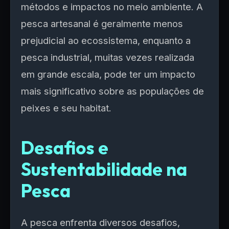
métodos e impactos no meio ambiente. A
pesca artesanal é geralmente menos
prejudicial ao ecossistema, enquanto a
pesca industrial, muitas vezes realizada
em grande escala, pode ter um impacto
mais significativo sobre as populações de
peixes e seu habitat.
Desafios e
Sustentabilidade na
Pesca
A pesca enfrenta diversos desafios,