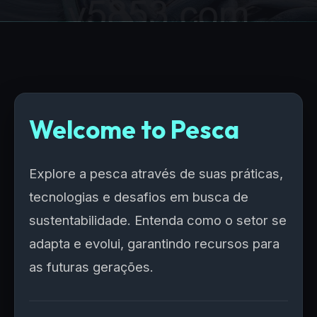
Welcome to Pesca
Explore a pesca através de suas práticas,
tecnologias e desafios em busca de
sustentabilidade. Entenda como o setor se
adapta e evolui, garantindo recursos para
as futuras gerações.