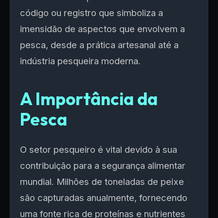
código ou registro que simboliza a
imensidão de aspectos que envolvem a
pesca, desde a prática artesanal até a
indústria pesqueira moderna.
A Importância da
Pesca
O setor pesqueiro é vital devido à sua
contribuição para a segurança alimentar
mundial. Milhões de toneladas de peixe
são capturadas anualmente, fornecendo
uma fonte rica de proteínas e nutrientes