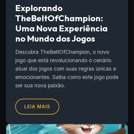
Explorando
TheBeltOfChampion:
Uma Nova Experiência
no Mundo dos Jogos
Descubra TheBeltOfChampion, o novo
jogo que está revolucionando o cenário
atual dos jogos com suas regras únicas e
emocionantes. Saiba como este jogo pode
ser sua nova paixão.
LEIA MAIS