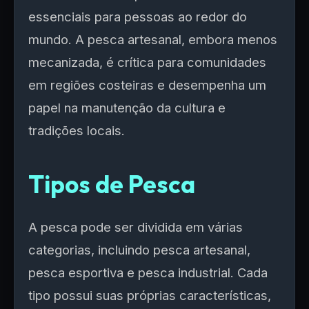
essenciais para pessoas ao redor do
mundo. A pesca artesanal, embora menos
mecanizada, é crítica para comunidades
em regiões costeiras e desempenha um
papel na manutenção da cultura e
tradições locais.
Tipos de Pesca
A pesca pode ser dividida em várias
categorias, incluindo pesca artesanal,
pesca esportiva e pesca industrial. Cada
tipo possui suas próprias características,