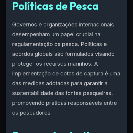
Políticas de Pesca
Governos e organizações internacionais
desempenham um papel crucial na
regulamentação da pesca. Políticas e
acordos globais são formulados visando
proteger os recursos marinhos. A
implementação de cotas de captura é uma
das medidas adotadas para garantir a
sustentabilidade das fontes pesqueiras,
promovendo práticas responsáveis entre
os pescadores.