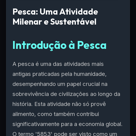
Pesca: Uma Atividade
Milenar e Sustentável
Introdução à Pesca
A pesca é uma das atividades mais
antigas praticadas pela humanidade,
desempenhando um papel crucial na
sobrevivência de civilizações ao longo da
história. Esta atividade não só provê
alimento, como também contribui
significativamente para a economia global.
O termo '5853' pode ser visto como um