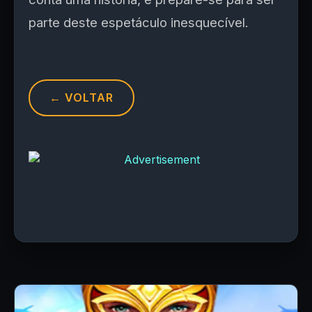
parte deste espetáculo inesquecível.
← VOLTAR