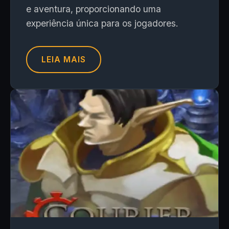
e aventura, proporcionando uma
experiência única para os jogadores.
LEIA MAIS