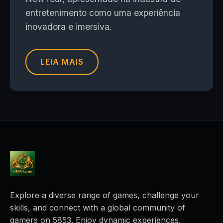
entretenimento como uma experiência
inovadora e imersiva.
LEIA MAIS
Explore a diverse range of games, challenge your
skills, and connect with a global community of
gamers on 5853. Enjoy dynamic experiences,