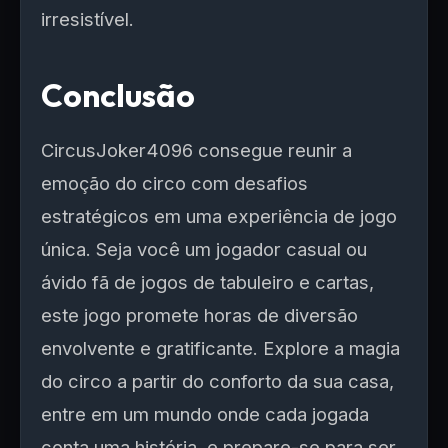
irresistível.
Conclusão
CircusJoker4096 consegue reunir a
emoção do circo com desafios
estratégicos em uma experiência de jogo
única. Seja você um jogador casual ou
ávido fã de jogos de tabuleiro e cartas,
este jogo promete horas de diversão
envolvente e gratificante. Explore a magia
do circo a partir do conforto da sua casa,
entre em um mundo onde cada jogada
conta uma história, e prepare-se para ser