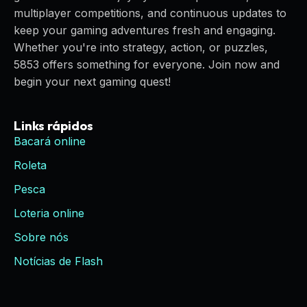
multiplayer competitions, and continuous updates to
keep your gaming adventures fresh and engaging.
Whether you're into strategy, action, or puzzles,
5853 offers something for everyone. Join now and
begin your next gaming quest!
Links rápidos
Bacará online
Roleta
Pesca
Loteria online
Sobre nós
Notícias de Flash