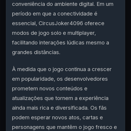
conveniência do ambiente digital. Em um
período em que a conectividade é
essencial, CircusJoker4096 oferece
modos de jogo solo e multiplayer,
facilitando interações lúdicas mesmo a
grandes distâncias.
À medida que o jogo continua a crescer
em popularidade, os desenvolvedores
prometem novos conteúdos e
atualizações que tornem a experiência
ainda mais rica e diversificada. Os fãs
podem esperar novos atos, cartas e
personagens que mantêm o jogo fresco e