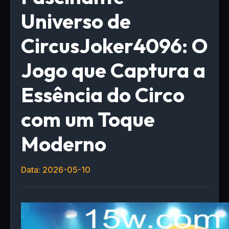
Universo de
CircusJoker4096: O
Jogo que Captura a
Essência do Circo
com um Toque
Moderno
Data: 2026-05-10