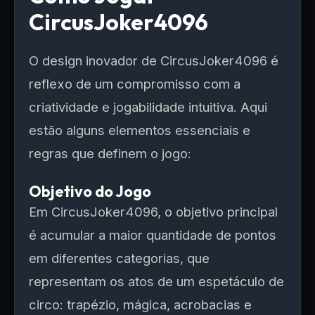
CircusJoker4096
O design inovador de CircusJoker4096 é
reflexo de um compromisso com a
criatividade e jogabilidade intuitiva. Aqui
estão alguns elementos essenciais e
regras que definem o jogo:
Objetivo do Jogo
Em CircusJoker4096, o objetivo principal
é acumular a maior quantidade de pontos
em diferentes categorias, que
representam os atos de um espetáculo de
circo: trapézio, mágica, acrobacias e