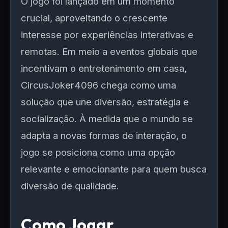
O jogo foi lançado em um momento
crucial, aproveitando o crescente
interesse por experiências interativas e
remotas. Em meio a eventos globais que
incentivam o entretenimento em casa,
CircusJoker4096 chega como uma
solução que une diversão, estratégia e
socialização. À medida que o mundo se
adapta a novas formas de interação, o
jogo se posiciona como uma opção
relevante e emocionante para quem busca
diversão de qualidade.
Como Jogar