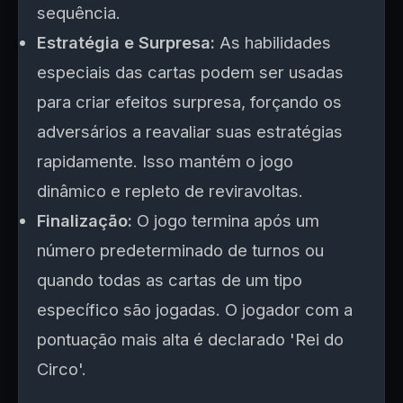
sequência.
Estratégia e Surpresa:
As habilidades
especiais das cartas podem ser usadas
para criar efeitos surpresa, forçando os
adversários a reavaliar suas estratégias
rapidamente. Isso mantém o jogo
dinâmico e repleto de reviravoltas.
Finalização:
O jogo termina após um
número predeterminado de turnos ou
quando todas as cartas de um tipo
específico são jogadas. O jogador com a
pontuação mais alta é declarado 'Rei do
Circo'.