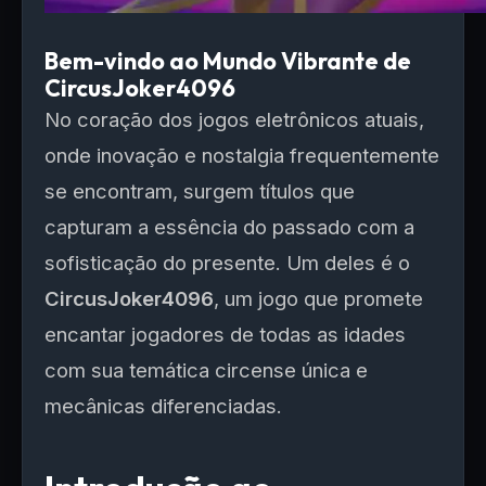
Bem-vindo ao Mundo Vibrante de
CircusJoker4096
No coração dos jogos eletrônicos atuais,
onde inovação e nostalgia frequentemente
se encontram, surgem títulos que
capturam a essência do passado com a
sofisticação do presente. Um deles é o
CircusJoker4096
, um jogo que promete
encantar jogadores de todas as idades
com sua temática circense única e
mecânicas diferenciadas.