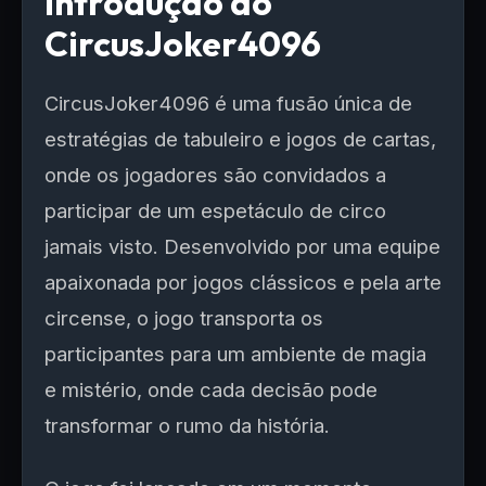
Introdução ao
CircusJoker4096
CircusJoker4096 é uma fusão única de
estratégias de tabuleiro e jogos de cartas,
onde os jogadores são convidados a
participar de um espetáculo de circo
jamais visto. Desenvolvido por uma equipe
apaixonada por jogos clássicos e pela arte
circense, o jogo transporta os
participantes para um ambiente de magia
e mistério, onde cada decisão pode
transformar o rumo da história.