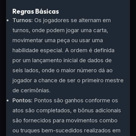
Regras Básicas
Turnos:
Os jogadores se alternam em
turnos, onde podem jogar uma carta,
movimentar uma peça ou usar uma
habilidade especial. A ordem é definida
por um lançamento inicial de dados de
seis lados, onde o maior número dá ao
jogador a chance de ser o primeiro mestre
de cerimônias.
Pontos:
Pontos são ganhos conforme os
atos são completados, e bônus adicionais
são fornecidos para movimentos combo
ou truques bem-sucedidos realizados em