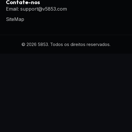
Contate-nos
Email: support@v5853.com
SiteMap
© 2026 5853. Todos os direitos reservados.