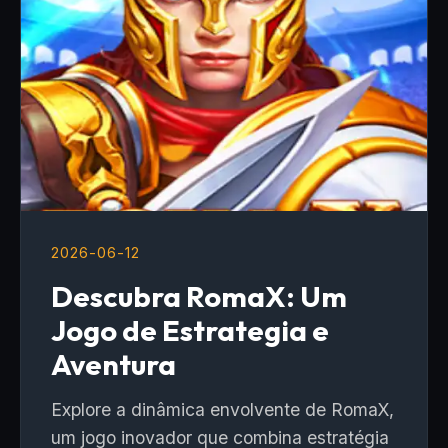
2026-06-12
Descubra RomaX: Um
Jogo de Estrategia e
Aventura
Explore a dinâmica envolvente de RomaX,
um jogo inovador que combina estratégia