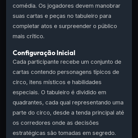
comédia. Os jogadores devem manobrar
suas cartas e peças no tabuleiro para
completar atos e surpreender o público
mais crítico.
Configuração Inicial
Cada participante recebe um conjunto de
cartas contendo personagens típicos de
circo, itens místicos e habilidades
especiais. O tabuleiro é dividido em
quadrantes, cada qual representando uma
parte do circo, desde a tenda principal até
os corredores onde as decisões
estratégicas são tomadas em segredo.