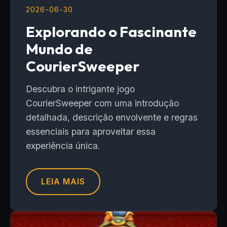
2026-06-30
Explorando o Fascinante
Mundo de
CourierSweeper
Descubra o intrigante jogo
CourierSweeper com uma introdução
detalhada, descrição envolvente e regras
essenciais para aproveitar essa
experiência única.
LEIA MAIS