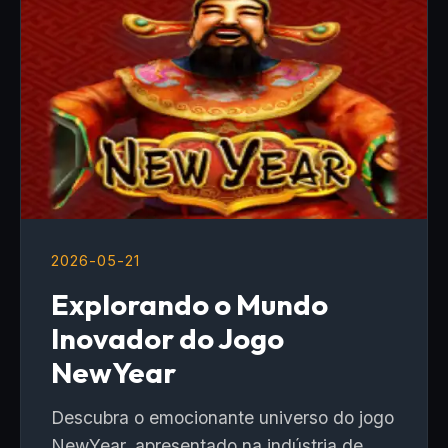
2026-05-21
Explorando o Mundo
Inovador do Jogo
NewYear
Descubra o emocionante universo do jogo
NewYear, apresentado na indústria de