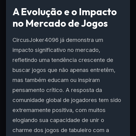
A Evolução e o Impacto
no Mercado de Jogos
CircusJoker4096 já demonstra um
impacto significativo no mercado,
refletindo uma tendência crescente de
buscar jogos que não apenas entretêm,
mas também educam ou inspiram
pensamento crítico. A resposta da
comunidade global de jogadores tem sido
extremamente positiva, com muitos
elogiando sua capacidade de unir o
charme dos jogos de tabuleiro com a