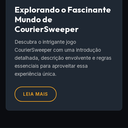
Explorando o Fascinante
Mundo de
CourierSweeper
Descubra o intrigante jogo
CourierSweeper com uma introdução
detalhada, descrição envolvente e regras
essenciais para aproveitar essa
experiência única.
LEIA MAIS