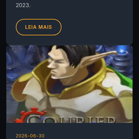
2023.
LEIA MAIS
2026-06-30