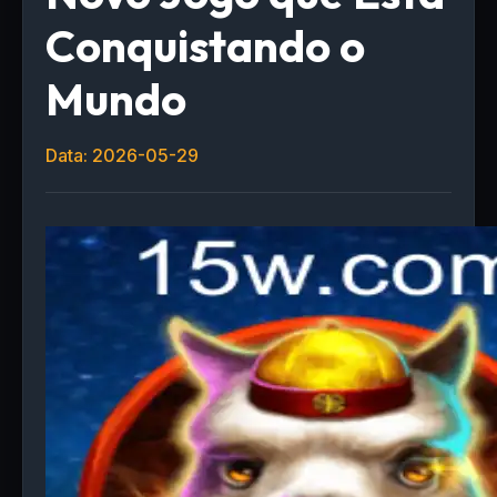
Conquistando o
Mundo
Data: 2026-05-29