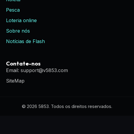
Pesca
Loteria online
Sobre nós
Notícias de Flash
Contate-nos
Email: support@v5853.com
SiteMap
© 2026 5853. Todos os direitos reservados.