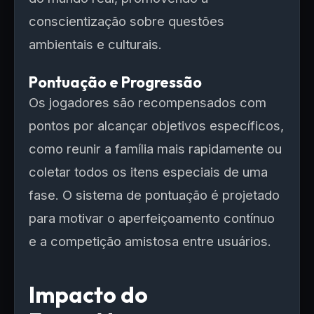
conscientização sobre questões
ambientais e culturais.
Pontuação e Progressão
Os jogadores são recompensados com
pontos por alcançar objetivos específicos,
como reunir a família mais rapidamente ou
coletar todos os itens especiais de uma
fase. O sistema de pontuação é projetado
para motivar o aperfeiçoamento contínuo
e a competição amistosa entre usuários.
Impacto do