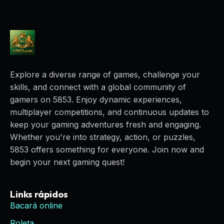
Explore a diverse range of games, challenge your
skills, and connect with a global community of
gamers on 5853. Enjoy dynamic experiences,
multiplayer competitions, and continuous updates to
keep your gaming adventures fresh and engaging.
Whether you're into strategy, action, or puzzles,
5853 offers something for everyone. Join now and
begin your next gaming quest!
Links rápidos
Bacará online
Roleta