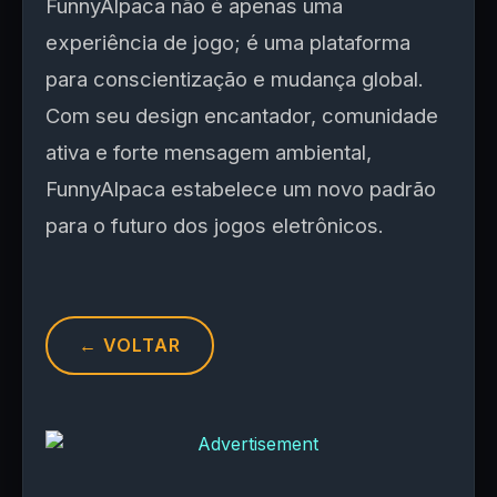
FunnyAlpaca não é apenas uma
experiência de jogo; é uma plataforma
para conscientização e mudança global.
Com seu design encantador, comunidade
ativa e forte mensagem ambiental,
FunnyAlpaca estabelece um novo padrão
para o futuro dos jogos eletrônicos.
← VOLTAR