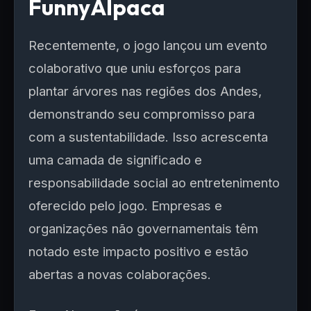
FunnyAlpaca
Recentemente, o jogo lançou um evento
colaborativo que uniu esforços para
plantar árvores nas regiões dos Andes,
demonstrando seu compromisso para
com a sustentabilidade. Isso acrescenta
uma camada de significado e
responsabilidade social ao entretenimento
oferecido pelo jogo. Empresas e
organizações não governamentais têm
notado este impacto positivo e estão
abertas a novas colaborações.