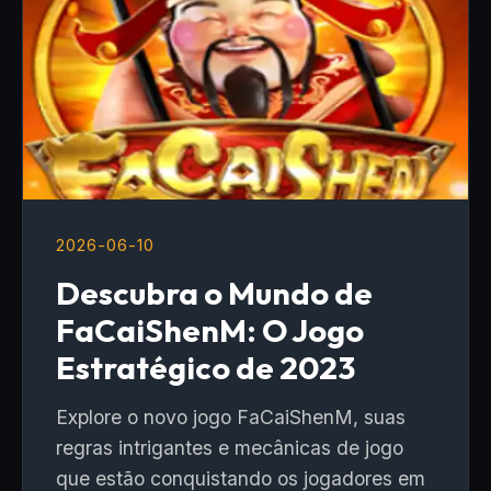
2026-06-10
Descubra o Mundo de
FaCaiShenM: O Jogo
Estratégico de 2023
Explore o novo jogo FaCaiShenM, suas
regras intrigantes e mecânicas de jogo
que estão conquistando os jogadores em