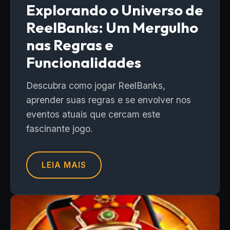
Explorando o Universo de
ReelBanks: Um Mergulho
nas Regras e
Funcionalidades
Descubra como jogar ReelBanks,
aprender suas regras e se envolver nos
eventos atuais que cercam este
fascinante jogo.
LEIA MAIS