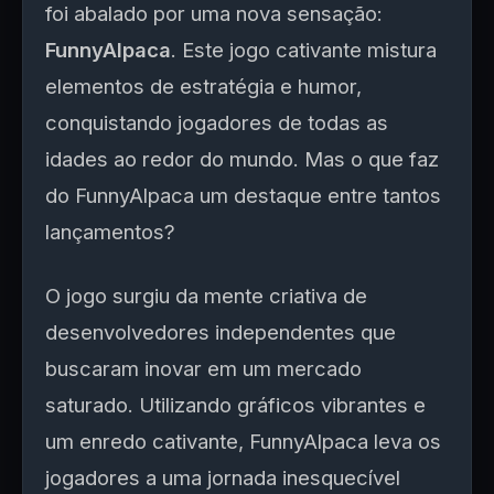
foi abalado por uma nova sensação:
FunnyAlpaca
. Este jogo cativante mistura
elementos de estratégia e humor,
conquistando jogadores de todas as
idades ao redor do mundo. Mas o que faz
do FunnyAlpaca um destaque entre tantos
lançamentos?
O jogo surgiu da mente criativa de
desenvolvedores independentes que
buscaram inovar em um mercado
saturado. Utilizando gráficos vibrantes e
um enredo cativante, FunnyAlpaca leva os
jogadores a uma jornada inesquecível