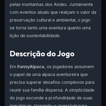
pelas montanhas dos Andes. Juntamente
com eventos atuais que realçam o valor da
preservação cultural e ambiental, o jogo
se torna tanto uma aventura quanto uma
lição de sustentabilidade.
Descrição do Jogo
Em
FunnyAlpaca
, os jogadores assumem
o papel de uma alpaca aventureira que
precisa superar desafios complexos para
reunir sua família dispersa. A simplicidade
do jogo esconde a profundidade de suas
mecânicas, tornando-o acessível para