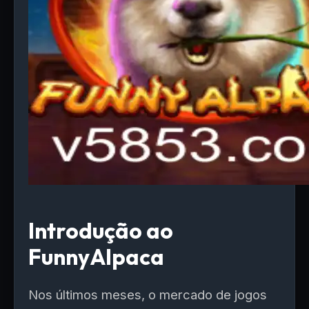
Introdução ao
FunnyAlpaca
Nos últimos meses, o mercado de jogos