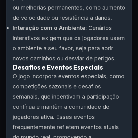
ou melhorias permanentes, como aumento
de velocidade ou resistência a danos.
Interação com o Ambiente:
Cenários
interativos exigem que os jogadores usem
o ambiente a seu favor, seja para abrir
novos caminhos ou desviar de perigos.
Desafios e Eventos Especiais
O jogo incorpora eventos especiais, como
competições sazonais e desafios
semanais, que incentivam a participação
contínua e mantêm a comunidade de
jogadores ativa. Esses eventos
frequentemente refletem eventos atuais
do mundo real, promovendo a