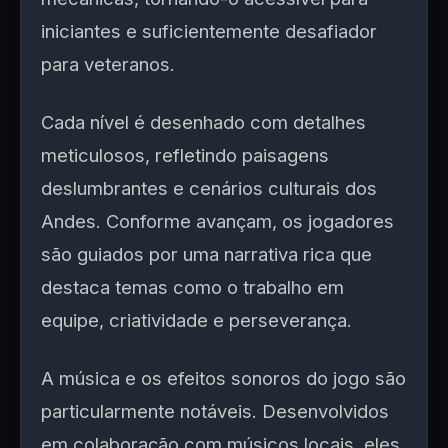
iniciantes e suficientemente desafiador
para veteranos.
Cada nível é desenhado com detalhes
meticulosos, refletindo paisagens
deslumbrantes e cenários culturais dos
Andes. Conforme avançam, os jogadores
são guiados por uma narrativa rica que
destaca temas como o trabalho em
equipe, criatividade e perseverança.
A música e os efeitos sonoros do jogo são
particularmente notáveis. Desenvolvidos
em colaboração com músicos locais, eles