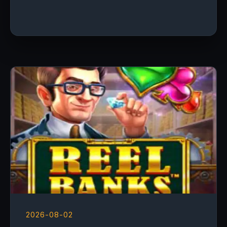
2026-08-02