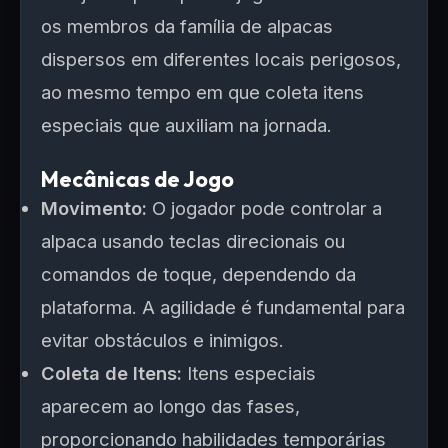
os membros da família de alpacas
dispersos em diferentes locais perigosos,
ao mesmo tempo em que coleta itens
especiais que auxiliam na jornada.
Mecânicas de Jogo
Movimento:
O jogador pode controlar a
alpaca usando teclas direcionais ou
comandos de toque, dependendo da
plataforma. A agilidade é fundamental para
evitar obstáculos e inimigos.
Coleta de Itens:
Itens especiais
aparecem ao longo das fases,
proporcionando habilidades temporárias