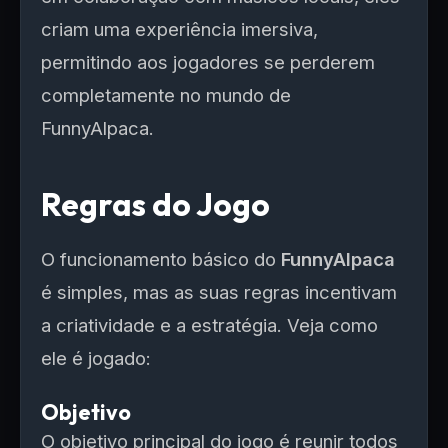
criam uma experiência imersiva,
permitindo aos jogadores se perderem
completamente no mundo de
FunnyAlpaca.
Regras do Jogo
O funcionamento básico do
FunnyAlpaca
é simples, mas as suas regras incentivam
a criatividade e a estratégia. Veja como
ele é jogado:
Objetivo
O objetivo principal do jogo é reunir todos