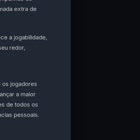
mada extra de
ce a jogabilidade,
eu redor,
 os jogadores
ançar a maior
es de todos os
cias pessoais.