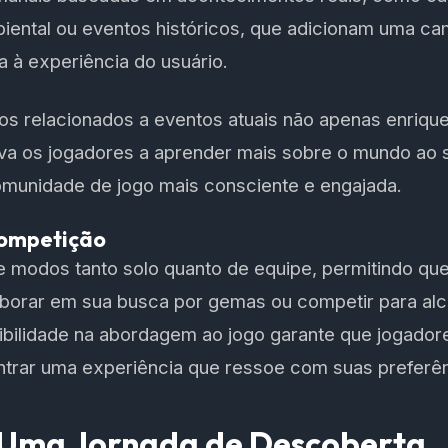
iental ou eventos históricos, que adicionam uma ca
a à experiência do usuário.
os relacionados a eventos atuais não apenas enrique
a os jogadores a aprender mais sobre o mundo ao s
unidade de jogo mais consciente e engajada.
Competição
modos tanto solo quanto de equipe, permitindo que
borar em sua busca por gemas ou competir para alc
xibilidade na abordagem ao jogo garante que jogador
trar uma experiência que ressoe com suas preferên
 Uma Jornada de Descoberta