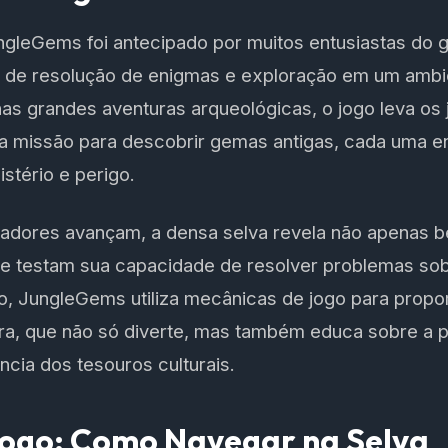
gleGems foi antecipado por muitos entusiastas do
 de resolução de enigmas e exploração em um ambie
nas grandes aventuras arqueológicas, o jogo leva os
missão para descobrir gemas antigas, cada uma en
istério e perigo.
adores avançam, a densa selva revela não apenas be
e testam sua capacidade de resolver problemas so
, JungleGems utiliza mecânicas de jogo para propo
ra, que não só diverte, mas também educa sobre a 
ncia dos tesouros culturais.
Jogo: Como Navegar na Selva