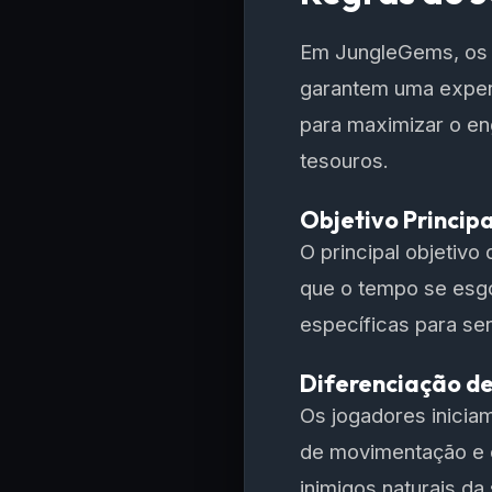
Em JungleGems, os 
garantem uma experi
para maximizar o en
tesouros.
Objetivo Principa
O principal objetiv
que o tempo se esgo
específicas para se
Diferenciação de
Os jogadores inicia
de movimentação e 
inimigos naturais d