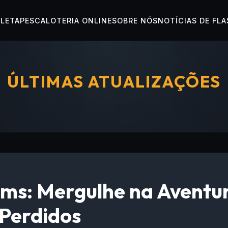
LETA
PESCA
LOTERIA ONLINE
SOBRE NÓS
NOTÍCIAS DE FL
ÚLTIMAS ATUALIZAÇÕES
ms: Mergulhe na Aventu
 Perdidos