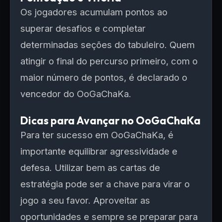
Os jogadores acumulam pontos ao
superar desafios e completar
determinadas seções do tabuleiro. Quem
atingir o final do percurso primeiro, com o
maior número de pontos, é declarado o
vencedor do OoGaChaKa.
Dicas para Avançar no OoGaChaKa
Para ter sucesso em OoGaChaKa, é
importante equilibrar agressividade e
defesa. Utilizar bem as cartas de
estratégia pode ser a chave para virar o
jogo a seu favor. Aproveitar as
oportunidades e sempre se preparar para