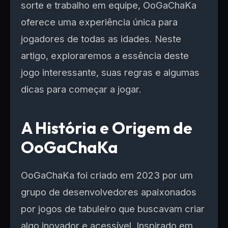
sorte e trabalho em equipe, OoGaChaKa
oferece uma experiência única para
jogadores de todas as idades. Neste
artigo, exploraremos a essência deste
jogo interessante, suas regras e algumas
dicas para começar a jogar.
A História e Origem de
OoGaChaKa
OoGaChaKa foi criado em 2023 por um
grupo de desenvolvedores apaixonados
por jogos de tabuleiro que buscavam criar
algo inovador e acessível. Inspirado em