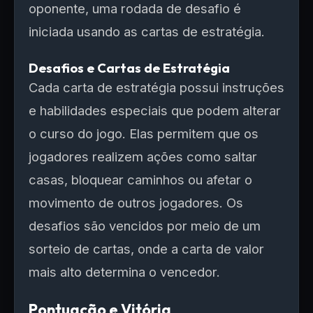
oponente, uma rodada de desafio é
iniciada usando as cartas de estratégia.
Desafios e Cartas de Estratégia
Cada carta de estratégia possui instruções
e habilidades especiais que podem alterar
o curso do jogo. Elas permitem que os
jogadores realizem ações como saltar
casas, bloquear caminhos ou afetar o
movimento de outros jogadores. Os
desafios são vencidos por meio de um
sorteio de cartas, onde a carta de valor
mais alto determina o vencedor.
Pontuação e Vitória