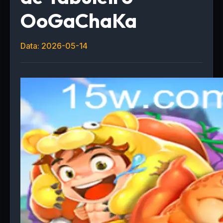
OoGaChaKa
Data: 2026-05-14