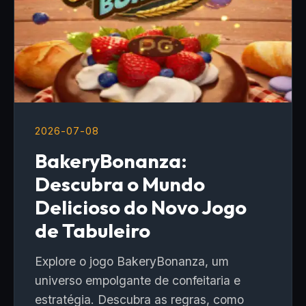
2026-07-08
BakeryBonanza:
Descubra o Mundo
Delicioso do Novo Jogo
de Tabuleiro
Explore o jogo BakeryBonanza, um
universo empolgante de confeitaria e
estratégia. Descubra as regras, como