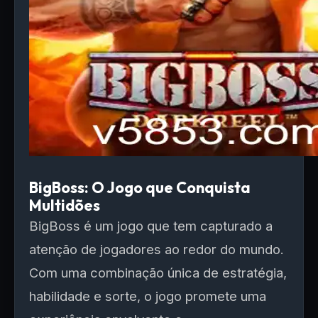
BigBoss: O Jogo que Conquista
Multidões
BigBoss é um jogo que tem capturado a
atenção de jogadores ao redor do mundo.
Com uma combinação única de estratégia,
habilidade e sorte, o jogo promete uma