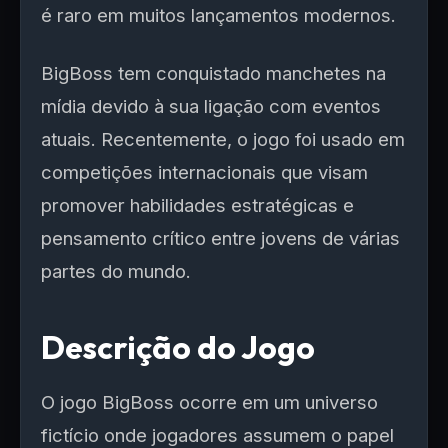
é raro em muitos lançamentos modernos.
BigBoss tem conquistado manchetes na
mídia devido à sua ligação com eventos
atuais. Recentemente, o jogo foi usado em
competições internacionais que visam
promover habilidades estratégicas e
pensamento crítico entre jovens de várias
partes do mundo.
Descrição do Jogo
O jogo BigBoss ocorre em um universo
fictício onde jogadores assumem o papel