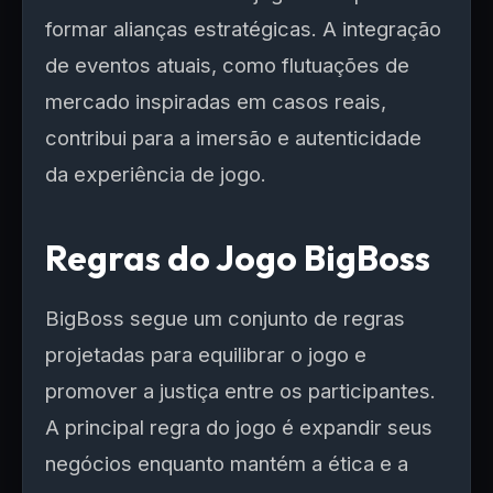
formar alianças estratégicas. A integração
de eventos atuais, como flutuações de
mercado inspiradas em casos reais,
contribui para a imersão e autenticidade
da experiência de jogo.
Regras do Jogo BigBoss
BigBoss segue um conjunto de regras
projetadas para equilibrar o jogo e
promover a justiça entre os participantes.
A principal regra do jogo é expandir seus
negócios enquanto mantém a ética e a