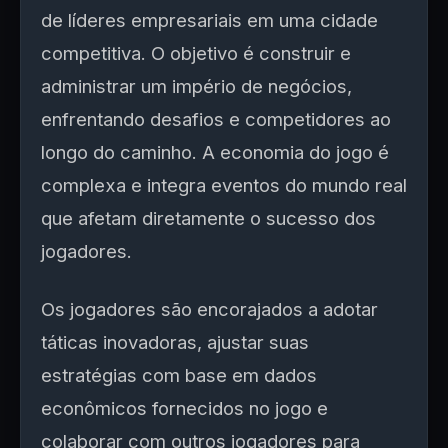
de líderes empresariais em uma cidade
competitiva. O objetivo é construir e
administrar um império de negócios,
enfrentando desafios e competidores ao
longo do caminho. A economia do jogo é
complexa e integra eventos do mundo real
que afetam diretamente o sucesso dos
jogadores.
Os jogadores são encorajados a adotar
táticas inovadoras, ajustar suas
estratégias com base em dados
econômicos fornecidos no jogo e
colaborar com outros jogadores para