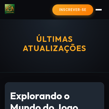
INSCREVER-SE
BACARÁ ONLINE
ROLETA
ÚLTIMAS
PESCA
ATUALIZAÇÕES
LOTERIA ONLINE
SOBRE NÓS
NOTÍCIAS DE FLASH
Explorando o
Mundo do Jogo