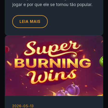
jogar e por que ele se tornou tão popular.
LEIA MAIS
2026-05-13