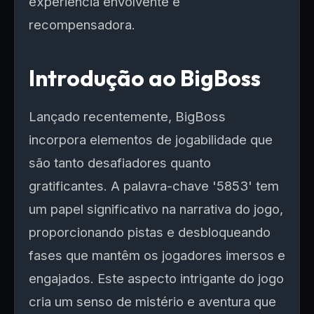
experiência envolvente e
recompensadora.
Introdução ao BigBoss
Lançado recentemente, BigBoss
incorpora elementos de jogabilidade que
são tanto desafiadores quanto
gratificantes. A palavra-chave '5853' tem
um papel significativo na narrativa do jogo,
proporcionando pistas e desbloqueando
fases que mantêm os jogadores imersos e
engajados. Este aspecto intrigante do jogo
cria um senso de mistério e aventura que