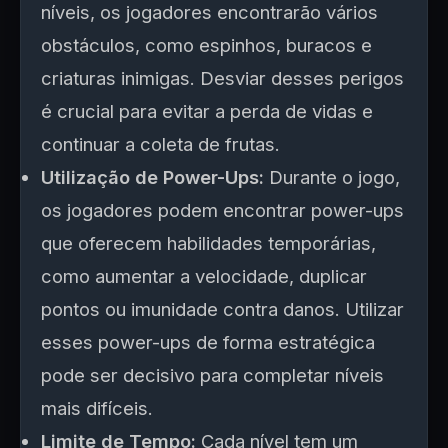
níveis, os jogadores encontrarão vários
obstáculos, como espinhos, buracos e
criaturas inimigas. Desviar desses perigos
é crucial para evitar a perda de vidas e
continuar a coleta de frutas.
Utilização de Power-Ups:
Durante o jogo,
os jogadores podem encontrar power-ups
que oferecem habilidades temporárias,
como aumentar a velocidade, duplicar
pontos ou imunidade contra danos. Utilizar
esses power-ups de forma estratégica
pode ser decisivo para completar níveis
mais difíceis.
Limite de Tempo:
Cada nível tem um