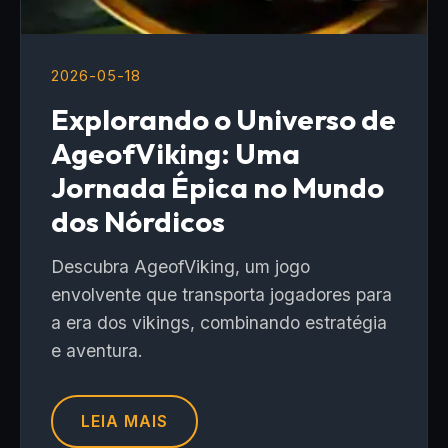
2026-05-18
Explorando o Universo de
AgeofViking: Uma
Jornada Épica no Mundo
dos Nórdicos
Descubra AgeofViking, um jogo
envolvente que transporta jogadores para
a era dos vikings, combinando estratégia
e aventura.
LEIA MAIS