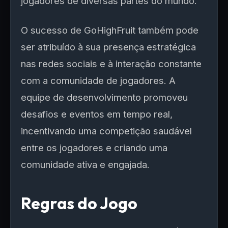
jogadores de diversas partes do mundo.
O sucesso de GoHighFruit também pode
ser atribuído à sua presença estratégica
nas redes sociais e à interação constante
com a comunidade de jogadores. A
equipe de desenvolvimento promoveu
desafios e eventos em tempo real,
incentivando uma competição saudável
entre os jogadores e criando uma
comunidade ativa e engajada.
Regras do Jogo