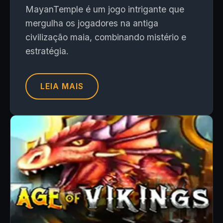
MayanTemple é um jogo intrigante que
mergulha os jogadores na antiga
civilização maia, combinando mistério e
estratégia.
LEIA MAIS