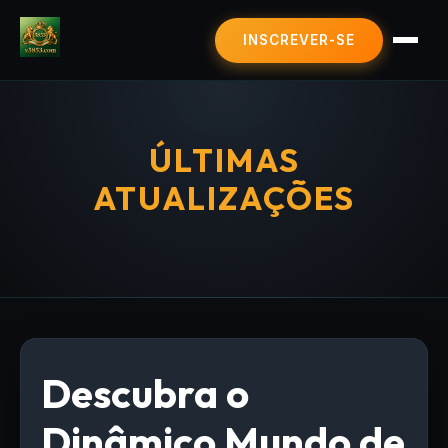
INSCREVER-SE
BACARÁ ONLINE
ROLETA
ÚLTIMAS
PESCA
ATUALIZAÇÕES
LOTERIA ONLINE
SOBRE NÓS
NOTÍCIAS DE FLASH
Descubra o
Dinâmico Mundo de