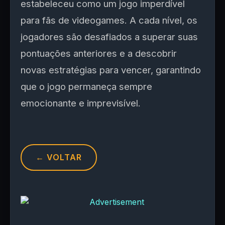
estabeleceu como um jogo imperdível
para fãs de videogames. A cada nível, os
jogadores são desafiados a superar suas
pontuações anteriores e a descobrir
novas estratégias para vencer, garantindo
que o jogo permaneça sempre
emocionante e imprevisível.
← VOLTAR