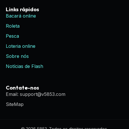
Links rápidos
Bacará online
Roleta
Pesca
Loteria online
Sobre nós
Notícias de Flash
Contate-nos
Email: support@v5853.com
SiteMap
© 2026 5853. Todos os direitos reservados.