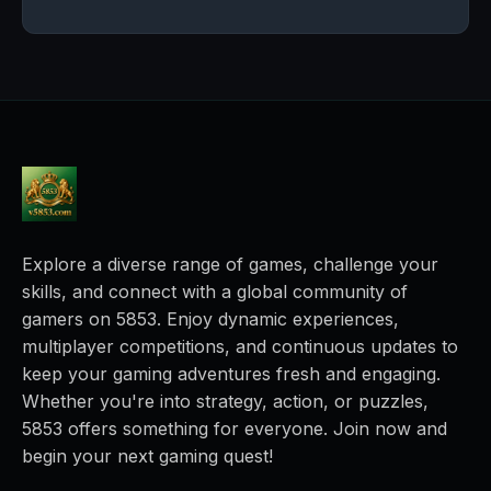
Explore a diverse range of games, challenge your
skills, and connect with a global community of
gamers on 5853. Enjoy dynamic experiences,
multiplayer competitions, and continuous updates to
keep your gaming adventures fresh and engaging.
Whether you're into strategy, action, or puzzles,
5853 offers something for everyone. Join now and
begin your next gaming quest!