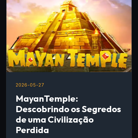
2026-05-27
MayanTemple:
Descobrindo os Segredos
de uma Civilização
Perdida