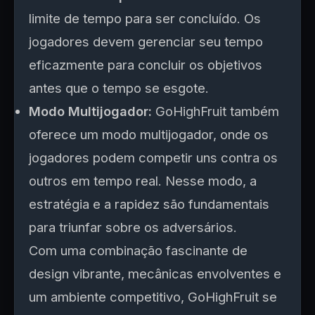
limite de tempo para ser concluído. Os
jogadores devem gerenciar seu tempo
eficazmente para concluir os objetivos
antes que o tempo se esgote.
Modo Multijogador:
GoHighFruit também
oferece um modo multijogador, onde os
jogadores podem competir uns contra os
outros em tempo real. Nesse modo, a
estratégia e a rapidez são fundamentais
para triunfar sobre os adversários.
Com uma combinação fascinante de
design vibrante, mecânicas envolventes e
um ambiente competitivo, GoHighFruit se